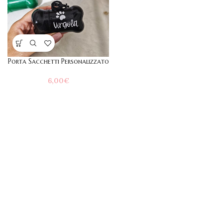
Porta Sacchetti Personalizzato
6,00
€