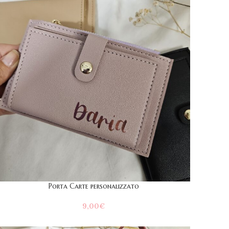
Porta Carte personalizzato
9,00
€