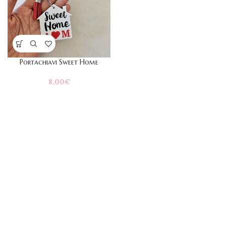
Portachiavi Sweet Home
8,00
€