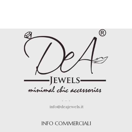
info@deajewels.it
INFO COMMERCIALI