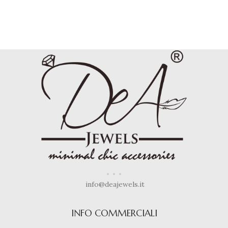
info@deajewels.it
INFO COMMERCIALI