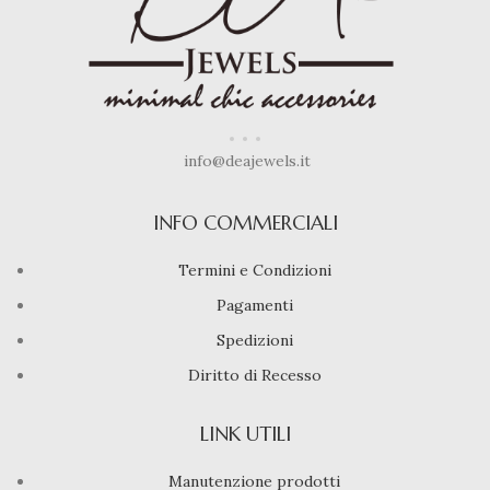
info@deajewels.it
INFO COMMERCIALI
Termini e Condizioni
Pagamenti
Spedizioni
Diritto di Recesso
LINK UTILI
Manutenzione prodotti