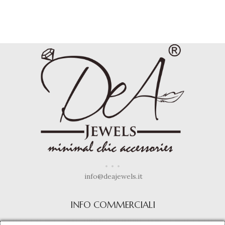
info@deajewels.it
INFO COMMERCIALI