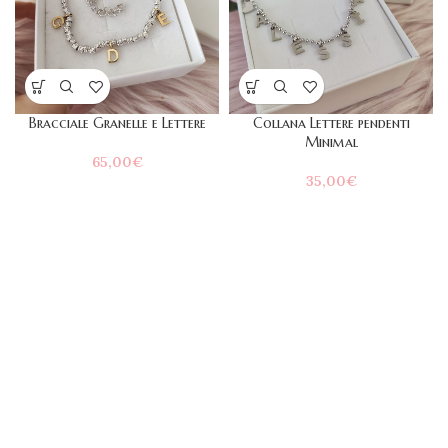
Bracciale Granelle e Lettere
Collana Lettere pendenti
Minimal
65,00
€
35,00
€