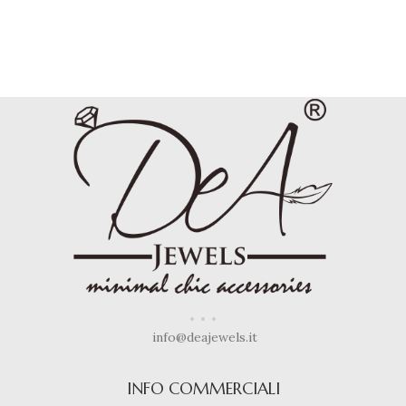
info@deajewels.it
INFO COMMERCIALI