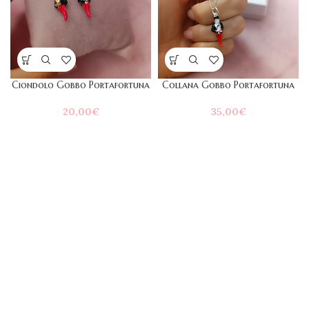
Ciondolo Gobbo Portafortuna
Collana Gobbo Portafortuna
20,00
€
35,00
€