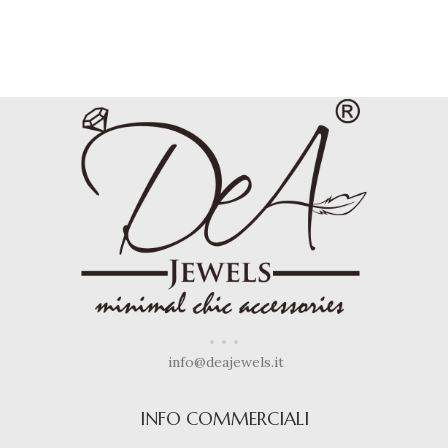
info@deajewels.it
INFO COMMERCIALI