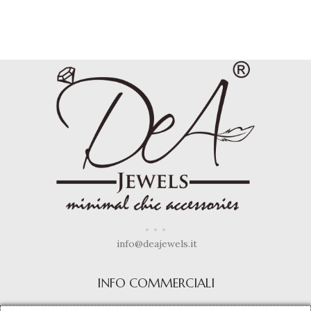
info@deajewels.it
INFO COMMERCIALI