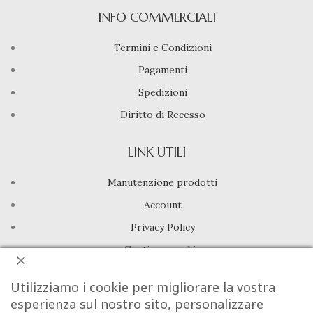
INFO COMMERCIALI
Termini e Condizioni
Pagamenti
Spedizioni
Diritto di Recesso
LINK UTILI
Manutenzione prodotti
Account
Privacy Policy
Gestione cookie
Utilizziamo i cookie per migliorare la vostra
INFO UTILI
esperienza sul nostro sito, personalizzare