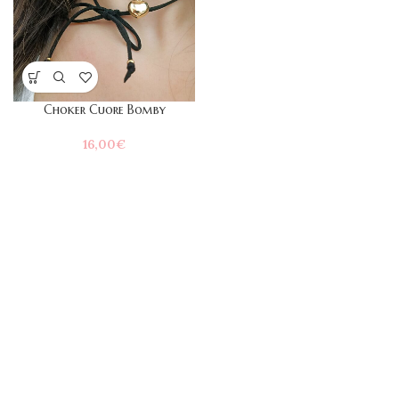
Choker Cuore Bomby
16,00
€