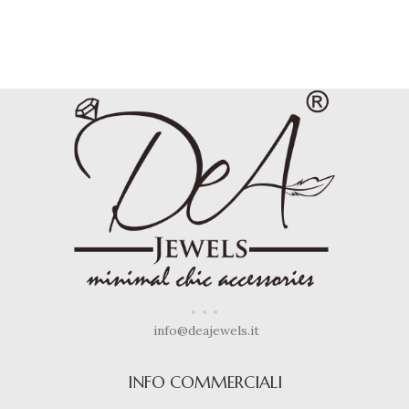
info@deajewels.it
INFO COMMERCIALI