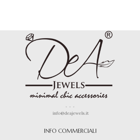
info@deajewels.it
INFO COMMERCIALI