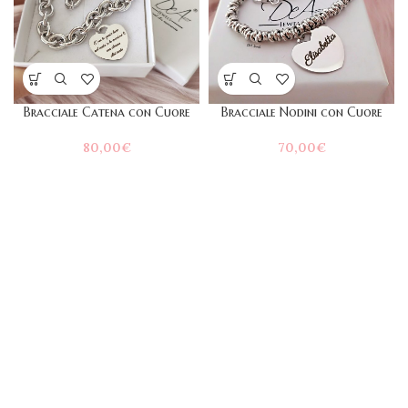
Bracciale Catena con Cuore
Bracciale Nodini con Cuore
80,00
€
70,00
€