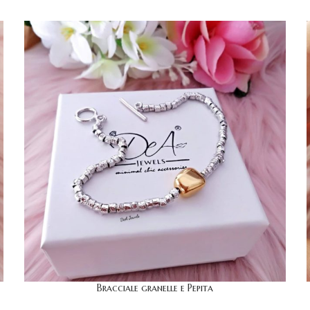
Bracciale granelle e Pepita