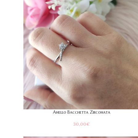
Anello Bacchetta Zirconata
30,00
€