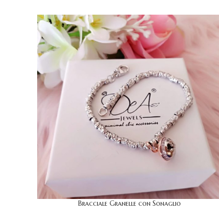
Bracciale Granelle con Sonaglio