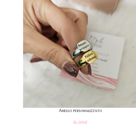
Anello personalizzato
15,00
€