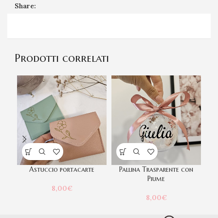
Share:
Prodotti correlati
Astuccio portacarte
Pallina Trasparente con
Piume
8,00
€
8,00
€