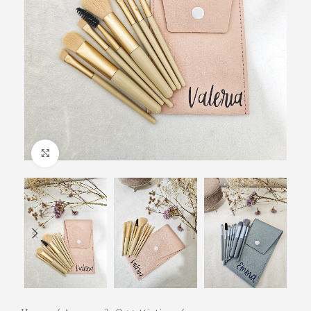
Click to enlarge