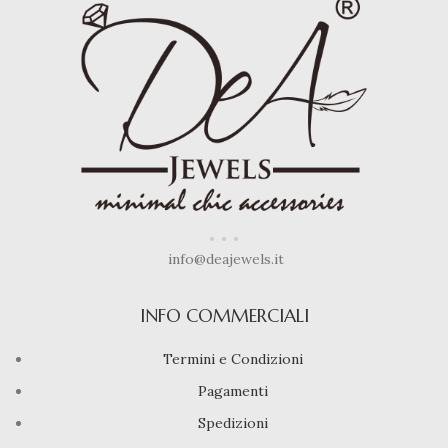
info@deajewels.it
INFO COMMERCIALI
Termini e Condizioni
Pagamenti
Spedizioni