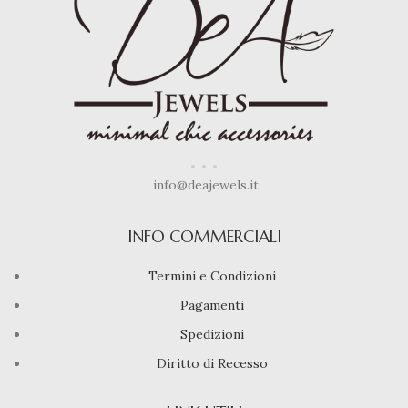
info@deajewels.it
INFO COMMERCIALI
Termini e Condizioni
Pagamenti
Spedizioni
Diritto di Recesso