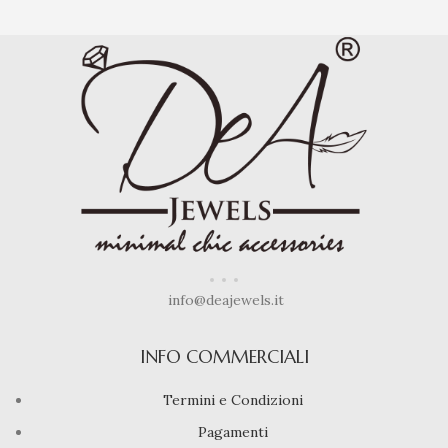
info@deajewels.it
INFO COMMERCIALI
Termini e Condizioni
Pagamenti