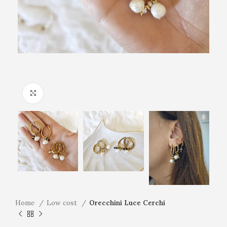
Click to enlarge
Home
Low cost
Orecchini Luce Cerchi