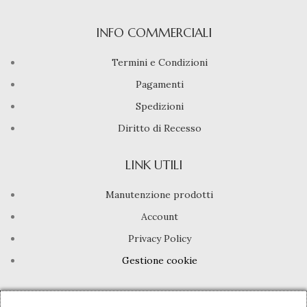
INFO COMMERCIALI
Termini e Condizioni
Pagamenti
Spedizioni
Diritto di Recesso
LINK UTILI
Manutenzione prodotti
Account
Privacy Policy
Gestione cookie
INFO UTILI