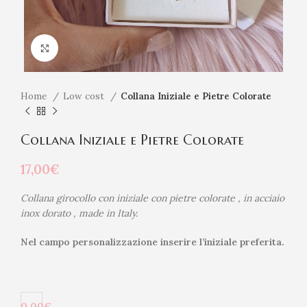
Click to enlarge
Home
Low cost
Collana Iniziale e Pietre Colorate
Collana Iniziale e Pietre Colorate
17,00
€
Collana girocollo con iniziale con pietre colorate ,
in acciaio
inox dorato , made in Italy.
Nel campo personalizzazione inserire l’iniziale preferita.
0,00€