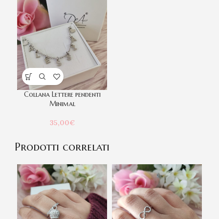
Collana Lettere pendenti
Minimal
35,00
€
Prodotti correlati