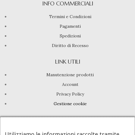
INFO COMMERCIALI
Termini e Condizioni
Pagamenti
Spedizioni
Diritto di Recesso
LINK UTILI
Manutenzione prodotti
Account
Privacy Policy
Gestione cookie
INFO UTILI
Chi siamo
Utilizziamo le informazioni raccolte tramite