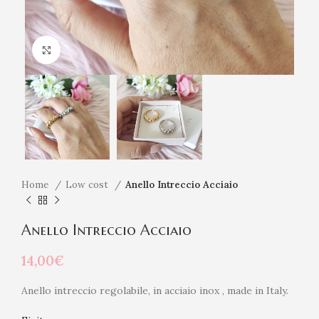
Click to enlarge
Home
Low cost
Anello Intreccio Acciaio
Anello Intreccio Acciaio
14,00
€
Anello intreccio regolabile, in acciaio inox , made in Italy.