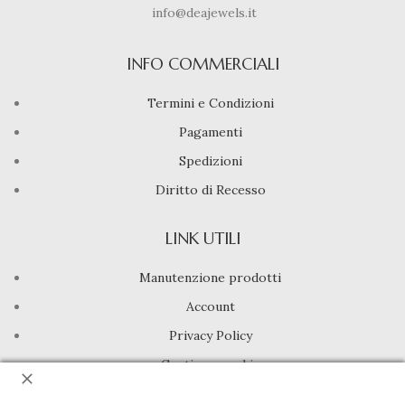
info@deajewels.it
INFO COMMERCIALI
Termini e Condizioni
Pagamenti
Spedizioni
Diritto di Recesso
LINK UTILI
Manutenzione prodotti
Account
Privacy Policy
Gestione cookie