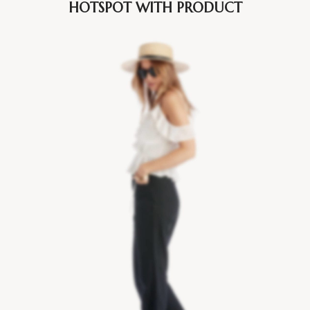
HOTSPOT WITH PRODUCT