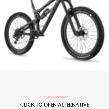
XTEMOS ELEMENT
CLICK TO OPEN ALTERNATIVE